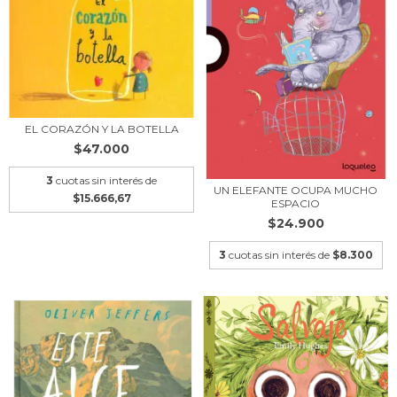
EL CORAZÓN Y LA BOTELLA
$47.000
3
cuotas sin interés de
UN ELEFANTE OCUPA MUCHO
$15.666,67
ESPACIO
$24.900
3
cuotas sin interés de
$8.300