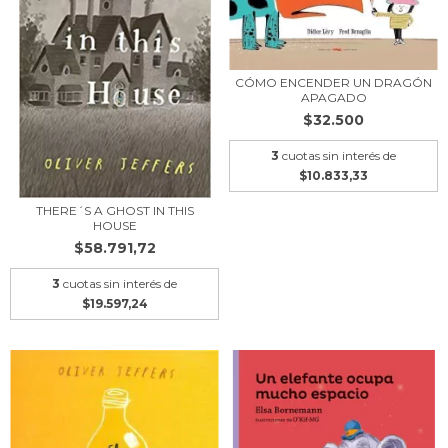
CÓMO ENCENDER UN DRAGÓN
APAGADO
$32.500
3
cuotas sin interés de
$10.833,33
THERE´S A GHOST IN THIS
HOUSE
$58.791,72
3
cuotas sin interés de
$19.597,24