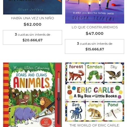
HABÍA UNA VEZ UN NIÑO
$62.000
LO QUE CONSTRUIREMOS
$47.000
3
cuotas sin interés de
$20.666,67
3
cuotas sin interés de
$15.666,67
THE WORLD OF ERIC CARLE: