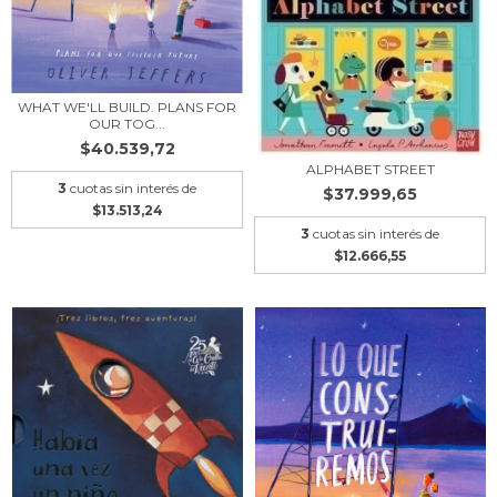
WHAT WE'LL BUILD. PLANS FOR
OUR TOG...
$40.539,72
ALPHABET STREET
3
cuotas sin interés de
$37.999,65
$13.513,24
3
cuotas sin interés de
$12.666,55