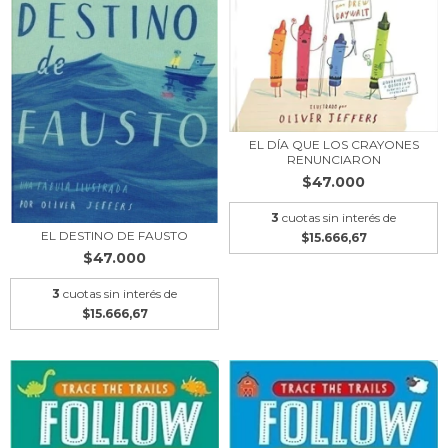
EL DÍA QUE LOS CRAYONES
RENUNCIARON
$47.000
3
cuotas sin interés de
EL DESTINO DE FAUSTO
$15.666,67
$47.000
3
cuotas sin interés de
$15.666,67