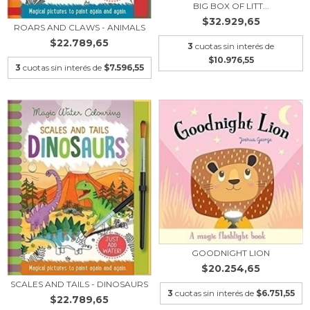
BIG BOX OF LITT...
$32.929,65
ROARS AND CLAWS - ANIMALS
$22.789,65
3
cuotas sin interés de
$10.976,55
3
cuotas sin interés de
$7.596,55
GOODNIGHT LION
$20.254,65
SCALES AND TAILS - DINOSAURS
3
cuotas sin interés de
$6.751,55
$22.789,65